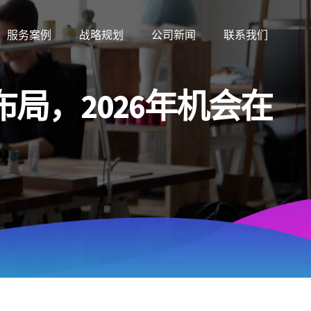
服务案例
战略规划
公司新闻
联系我们
布局，2026年机会在