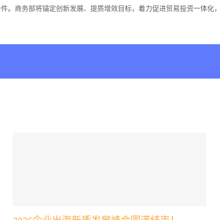
条件。商务部将锚定创新发展、提质增效目标，着力促进贸易投资一体化