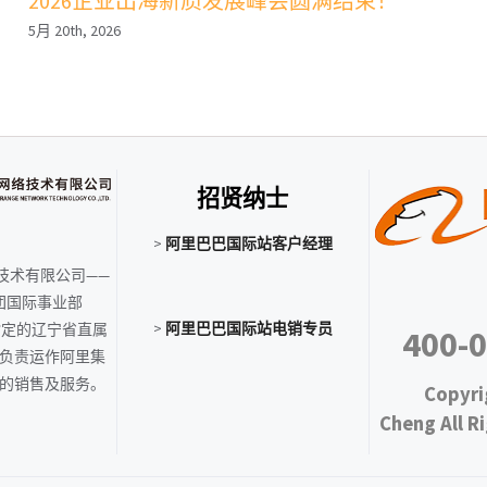
2026企业出海新质发展峰会圆满结束！
5月 20th, 2026
招贤纳士
>
阿里巴巴国际站客户经理
技术有限公司——
团国际事业部
>
阿里巴巴国际站电销专员
m）指定的辽宁省直属
400-
负责运作阿里集
的销售及服务。
Copyri
Cheng All R