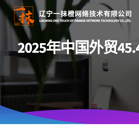
Skip
to
content
2025年中国外贸4