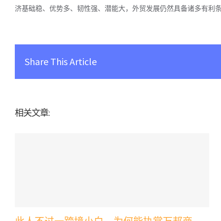
济基础稳、优势多、韧性强、潜能大，外贸发展仍然具备诸多有利
Share This Article
相关文章: