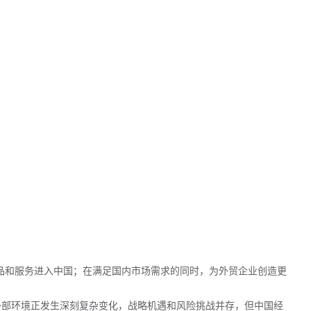
产品和服务进入中国；在满足国内市场需求的同时，为外贸企业创造更
的外部环境正发生深刻复杂变化，战略机遇和风险挑战并存，但中国经