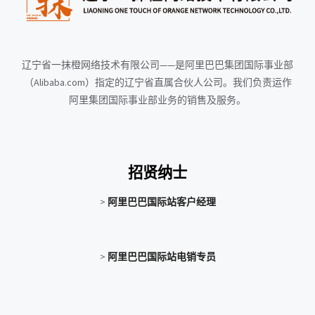
辽宁省一抹橙网络技术有限公司——是阿里巴巴集团国际事业部
（Alibaba.com）指定的辽宁省直属合伙人公司。我们负责运作
阿里集团国际事业部业务的销售及服务。
招贤纳士
>
阿里巴巴国际站客户经理
>
阿里巴巴国际站电销专员