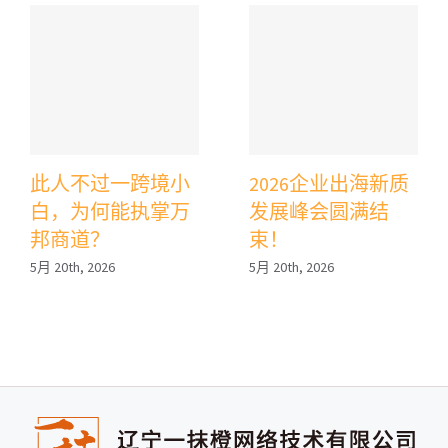
此人不过一跨境小
2026企业出海新质
白，为何能执掌万
发展峰会圆满结
邦商道？
束！
5月 20th, 2026
5月 20th, 2026