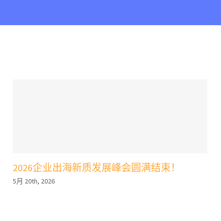
2026企业出海新质发展峰会圆满结束！
5月 20th, 2026