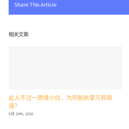
Share This Article
相关文章:
此人不过一跨境小白，为何能执掌万邦商
道？
5月 20th, 2026