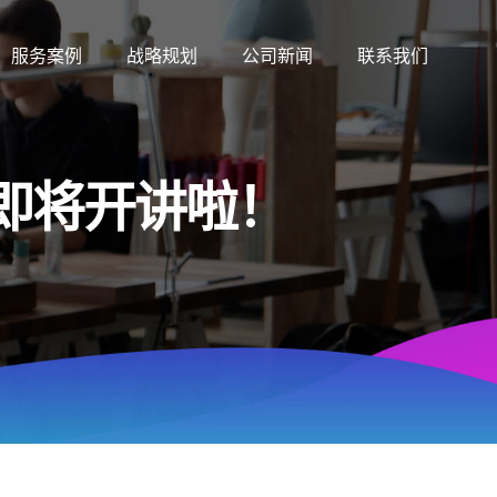
服务案例
战略规划
公司新闻
联系我们
即将开讲啦！