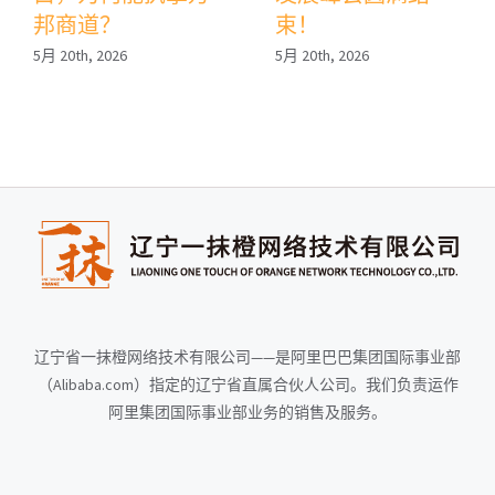
邦商道？
束！
5月 20th, 2026
5月 20th, 2026
辽宁省一抹橙网络技术有限公司——是阿里巴巴集团国际事业部
（Alibaba.com）指定的辽宁省直属合伙人公司。我们负责运作
阿里集团国际事业部业务的销售及服务。