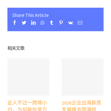
Share This Article
Facebook
Twitter
Linkedin
Whatsapp
Tumblr
Pinterest
Vk
Email
相关文章:
此人不过一跨境小
2026企业出海新质
白，为何能执掌万
发展峰会圆满结