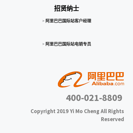
招贤纳士
>
阿里巴巴国际站客户经理
>
阿里巴巴国际站电销专员
400-021-8809
Copyright 2019 Yi Mo Cheng All Rights
Reserved