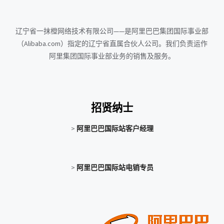
辽宁省一抹橙网络技术有限公司——是阿里巴巴集团国际事业部
（Alibaba.com）指定的辽宁省直属合伙人公司。我们负责运作
阿里集团国际事业部业务的销售及服务。
招贤纳士
>
阿里巴巴国际站客户经理
>
阿里巴巴国际站电销专员