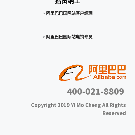
招贤纳士
>
阿里巴巴国际站客户经理
>
阿里巴巴国际站电销专员
400-021-8809
Copyright 2019 Yi Mo Cheng All Rights
Reserved