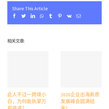
Share This Article
Facebook
Twitter
Linkedin
Whatsapp
Tumblr
Pinterest
Vk
Email
相关文章:
此人不过一跨境小
2026企业出海新质
白，为何能执掌万
发展峰会圆满结
邦商道？
束！