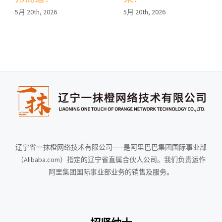
5月 20th, 2026
5月 20th, 2026
辽宁省一抹橙网络技术有限公司——是阿里巴巴集团国际事业部
（Alibaba.com）指定的辽宁省直属合伙人公司。我们负责运作
阿里集团国际事业部业务的销售及服务。