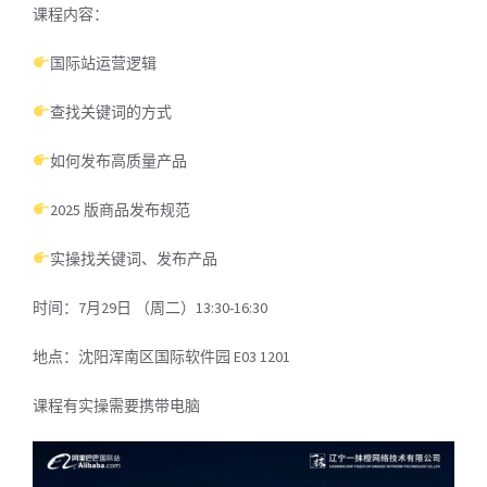
课程内容：
国际站运营逻辑
查找关键词的方式
如何发布高质量产品
2025 版商品发布规范
实操找关键词、发布产品
时间：7月29日 （周二）13:30-16:30
地点：沈阳浑南区国际软件园 E03 1201
课程有实操需要携带电脑