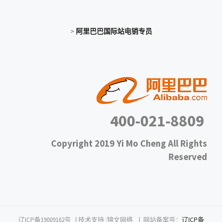
>
阿里巴巴国际站电销专员
400-021-8809
Copyright 2019 Yi Mo Cheng All Rights
Reserved
辽ICP备19009162号 | 技术支持 :锦文网络 |
网站备案号：
辽ICP备