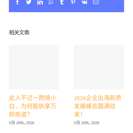
Facebook
Twitter
Linkedin
Whatsapp
Tumblr
Pinterest
Vk
Email
相关文章:
此人不过一跨境小
2026企业出海新质
白，为何能执掌万
发展峰会圆满结
邦商道？
束！
5月 20th, 2026
5月 20th, 2026